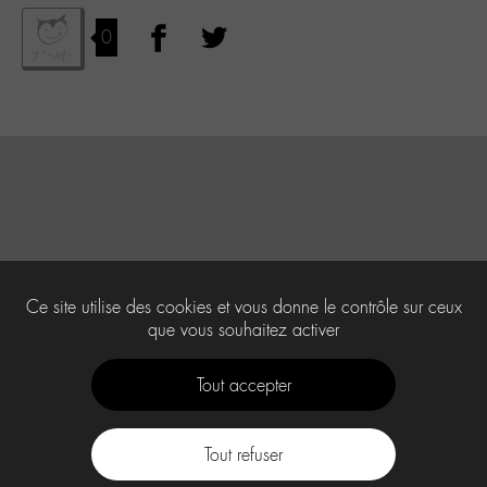
0
Ce site utilise des cookies et vous donne le contrôle sur ceux
que vous souhaitez activer
Tout accepter
Tout refuser