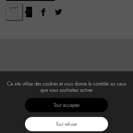
0
Ce site utilise des cookies et vous donne le contrôle sur ceux
que vous souhaitez activer
Tout accepter
Tout refuser