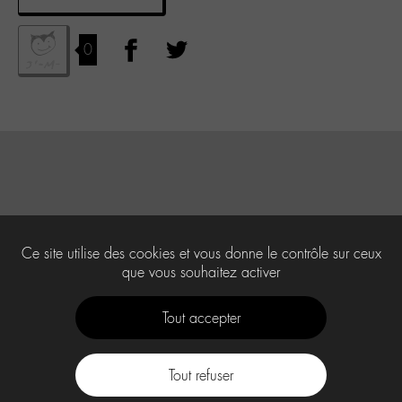
0
Ce site utilise des cookies et vous donne le contrôle sur ceux
que vous souhaitez activer
Tout accepter
Tout refuser