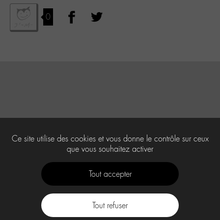
0
Ce site utilise des cookies et vous donne le contrôle sur ceux
que vous souhaitez activer
Tout accepter
Tout refuser