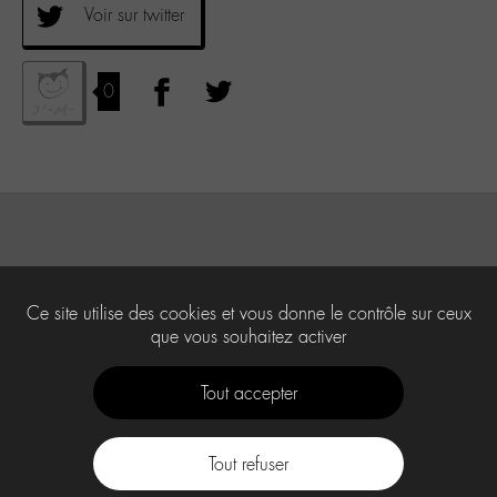
Voir sur twitter
0
Ce site utilise des cookies et vous donne le contrôle sur ceux
que vous souhaitez activer
Tout accepter
Tout refuser