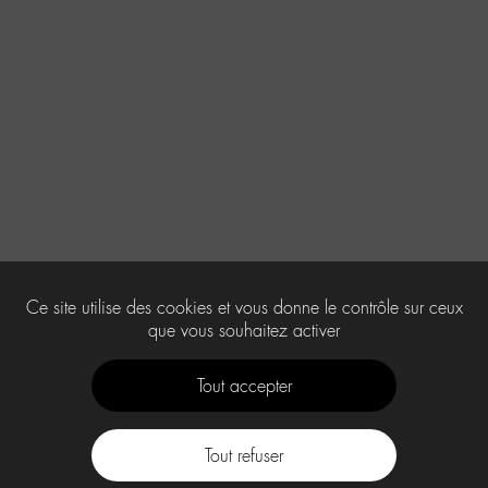
Ce site utilise des cookies et vous donne le contrôle sur ceux
que vous souhaitez activer
Tout accepter
Tout refuser