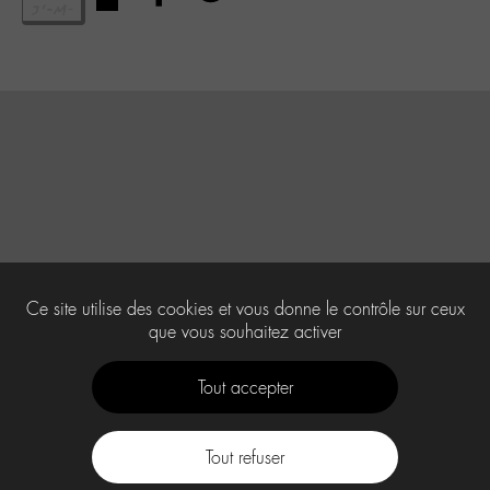
Ce site utilise des cookies et vous donne le contrôle sur ceux
que vous souhaitez activer
Tout accepter
Tout refuser