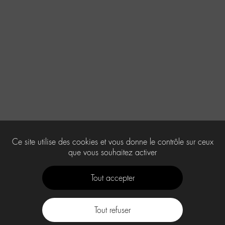
Ce site utilise des cookies et vous donne le contrôle sur ceux
que vous souhaitez activer
Tout accepter
Tout refuser