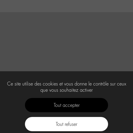
Ce site utilise des cookies et vous donne le contrôle sur ceux
que vous souhaitez activer
Tout accepter
Tout refuser