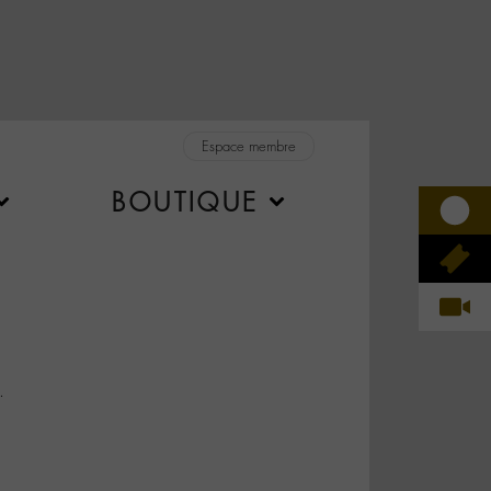
Espace membre
BOUTIQUE
.