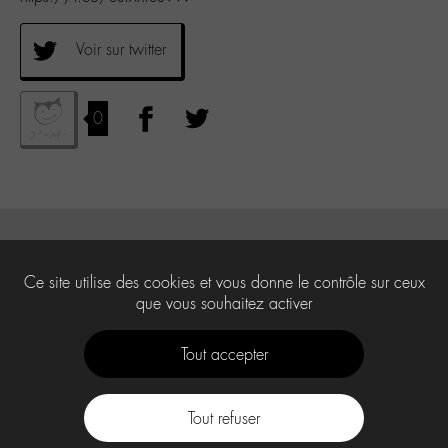
Voir sur twitter
0
Ce site utilise des cookies et vous donne le contrôle sur ceux
que vous souhaitez activer
Tout accepter
Tout refuser