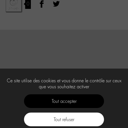
0
Ce site utilise des cookies et vous donne le contrôle sur ceux
que vous souhaitez activer
Tout accepter
Tout refuser