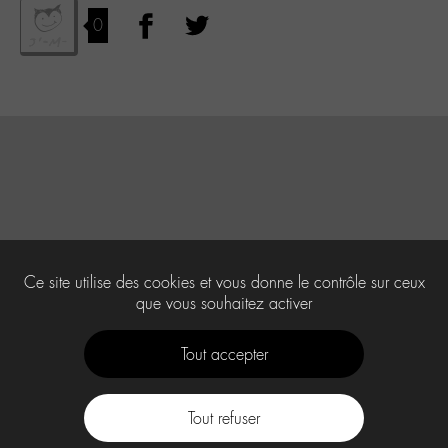
0
Ce site utilise des cookies et vous donne le contrôle sur ceux
que vous souhaitez activer
Tout accepter
Tout refuser