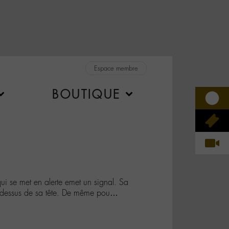
Espace membre
BOUTIQUE
se met en alerte emet un signal. Sa
 dessus de sa tête. De même pou…