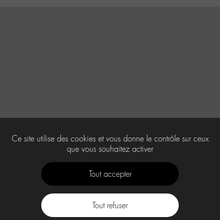
Ce site utilise des cookies et vous donne le contrôle sur ceux
que vous souhaitez activer
Tout accepter
Tout refuser