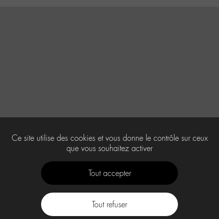
Ce site utilise des cookies et vous donne le contrôle sur ceux
que vous souhaitez activer
Tout accepter
Tout refuser