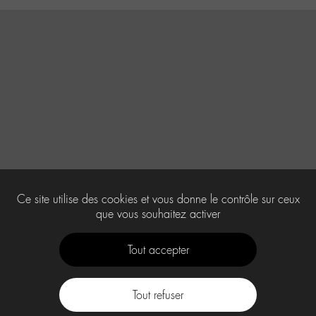
Ce site utilise des cookies et vous donne le contrôle sur ceux
que vous souhaitez activer
Tout accepter
Tout refuser