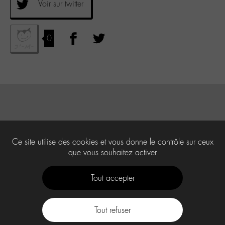
Voir sur twitter
0
Ce site utilise des cookies et vous donne le contrôle sur ceux
que vous souhaitez activer
Tout accepter
Tout refuser