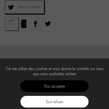
Voir sur twitter
0
Ce site utilise des cookies et vous donne le contrôle sur ceux
que vous souhaitez activer
Tout accepter
Tout refuser