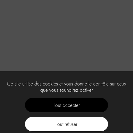
Ce site utilise des cookies et vous donne le contrôle sur ceux
que vous souhaitez activer
Tout accepter
Tout refuser