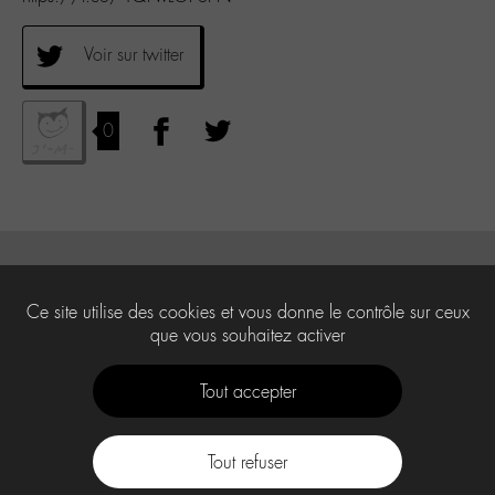
Voir sur twitter
0
Ce site utilise des cookies et vous donne le contrôle sur ceux
que vous souhaitez activer
Tout accepter
Tout refuser