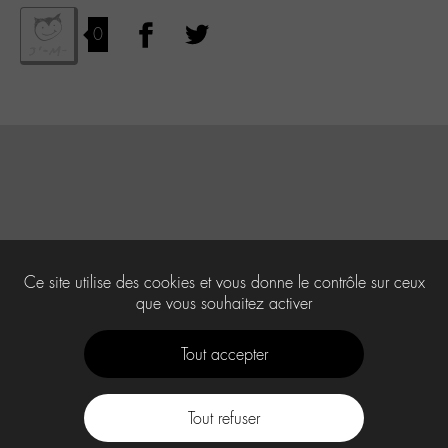
0
Ce site utilise des cookies et vous donne le contrôle sur ceux
que vous souhaitez activer
Tout accepter
Tout refuser