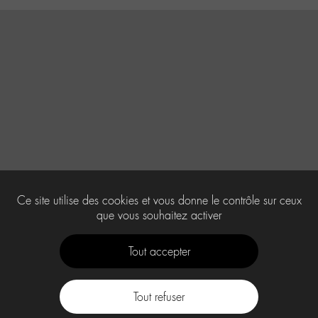
Ce site utilise des cookies et vous donne le contrôle sur ceux
que vous souhaitez activer
Tout accepter
Tout refuser