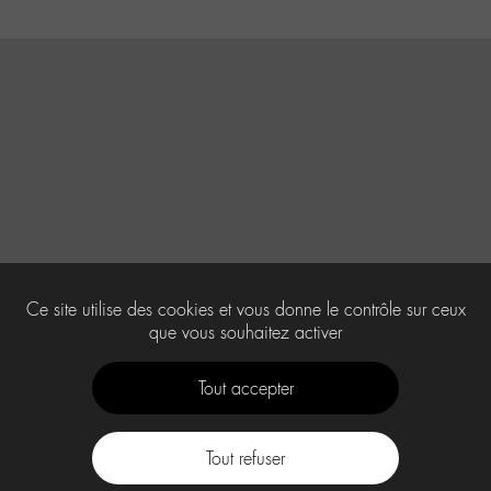
Ce site utilise des cookies et vous donne le contrôle sur ceux
que vous souhaitez activer
Tout accepter
Tout refuser