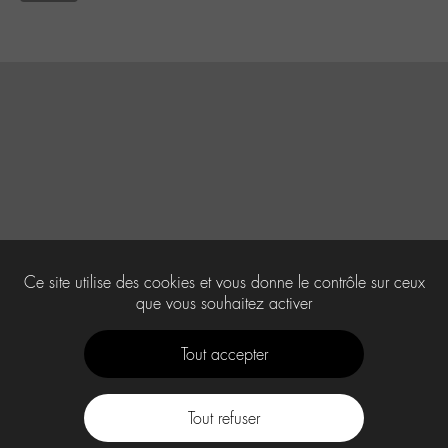
Ce site utilise des cookies et vous donne le contrôle sur ceux
que vous souhaitez activer
Tout accepter
Tout refuser