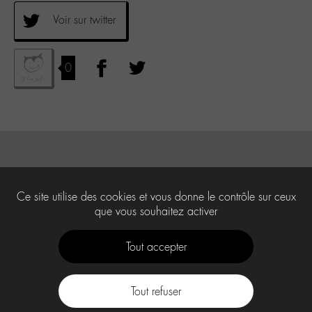
Voir sur twitter
0
Ce site utilise des cookies et vous donne le contrôle sur ceux
que vous souhaitez activer
Tout accepter
Tout refuser