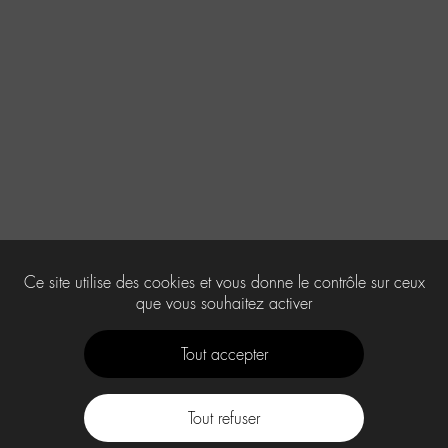
Ce site utilise des cookies et vous donne le contrôle sur ceux
que vous souhaitez activer
Tout accepter
Tout refuser