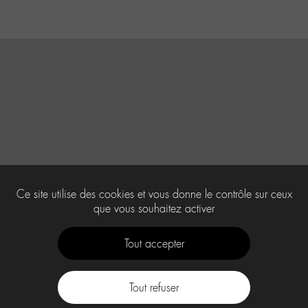
Ce site utilise des cookies et vous donne le contrôle sur ceux
que vous souhaitez activer
Tout accepter
Tout refuser