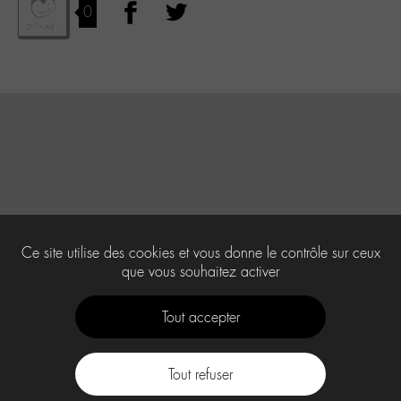
0
Ce site utilise des cookies et vous donne le contrôle sur ceux
que vous souhaitez activer
Tout accepter
Tout refuser