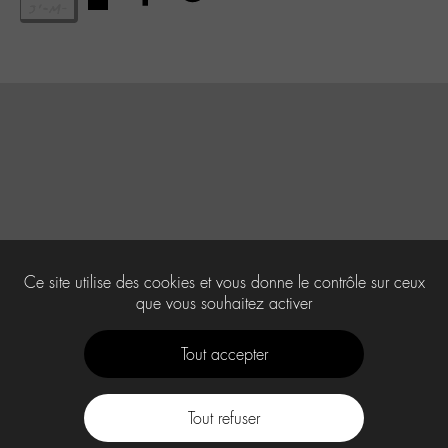
Ce site utilise des cookies et vous donne le contrôle sur ceux
que vous souhaitez activer
Tout accepter
Tout refuser