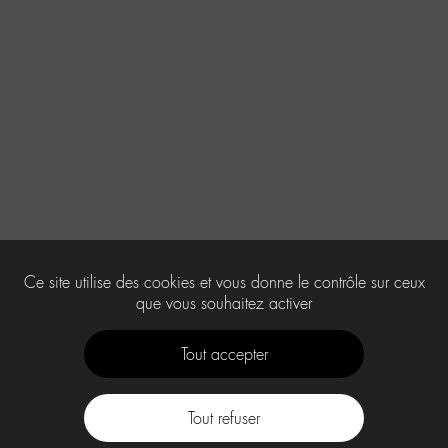
Ce site utilise des cookies et vous donne le contrôle sur ceux
que vous souhaitez activer
Tout accepter
Tout refuser