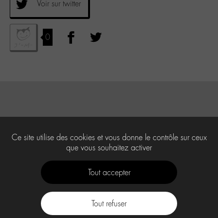
Voir sur twitter
0
Ce site utilise des cookies et vous donne le contrôle sur ceux
que vous souhaitez activer
Tout accepter
Tout refuser