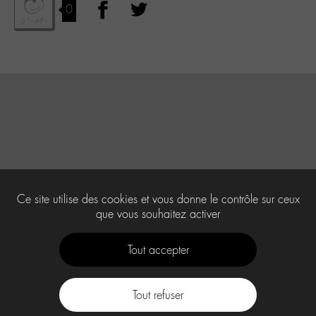
0
Ce site utilise des cookies et vous donne le contrôle sur ceux
que vous souhaitez activer
Tout accepter
Tout refuser