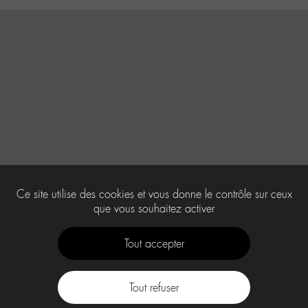
Ce site utilise des cookies et vous donne le contrôle sur ceux
que vous souhaitez activer
Tout accepter
Tout refuser