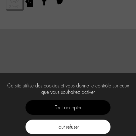
0
Ce site utilise des cookies et vous donne le contrôle sur ceux
que vous souhaitez activer
Tout accepter
Tout refuser