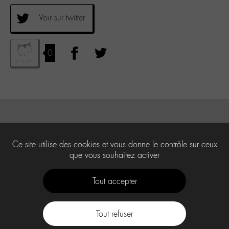
Voir sur twitter
0
Ce site utilise des cookies et vous donne le contrôle sur ceux
que vous souhaitez activer
Tout accepter
Tout refuser