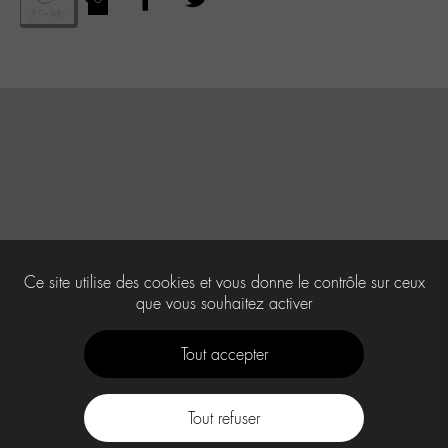
Ce site utilise des cookies et vous donne le contrôle sur ceux
que vous souhaitez activer
Tout accepter
Tout refuser