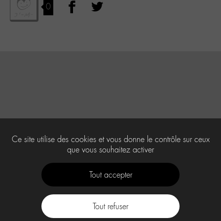
0
Ce site utilise des cookies et vous donne le contrôle sur ceux
que vous souhaitez activer
Tout accepter
Tout refuser