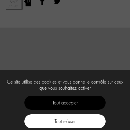
0
Ce site utilise des cookies et vous donne le contrôle sur ceux
que vous souhaitez activer
Tout accepter
Tout refuser