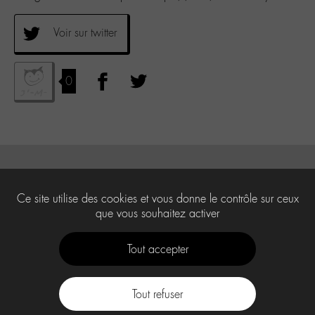
Voir sur twitter
0
Ce site utilise des cookies et vous donne le contrôle sur ceux
que vous souhaitez activer
Tout accepter
Tout refuser