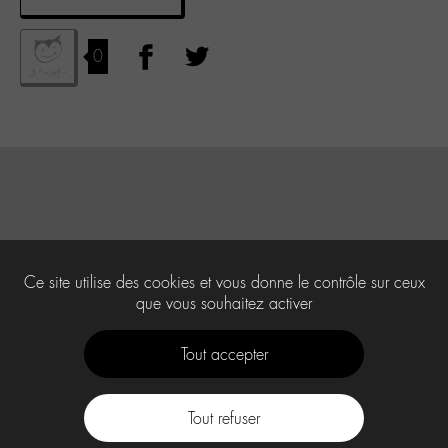
0
Ce site utilise des cookies et vous donne le contrôle sur ceux
que vous souhaitez activer
Tout accepter
Tout refuser