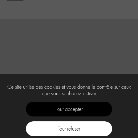
Ce site utilise des cookies et vous donne le contrôle sur ceux
que vous souhaitez activer
Tout accepter
Tout refuser