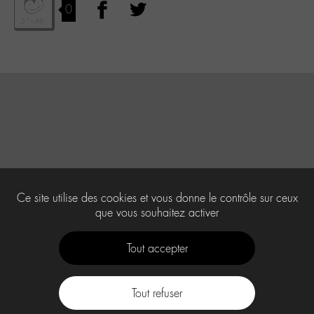
0
Ce site utilise des cookies et vous donne le contrôle sur ceux
que vous souhaitez activer
Tout accepter
Tout refuser