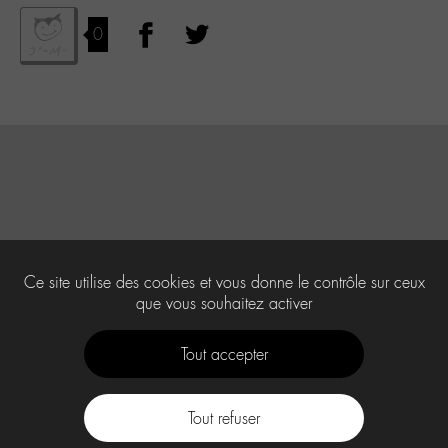
0
Ce site utilise des cookies et vous donne le contrôle sur ceux
que vous souhaitez activer
Tout accepter
Tout refuser