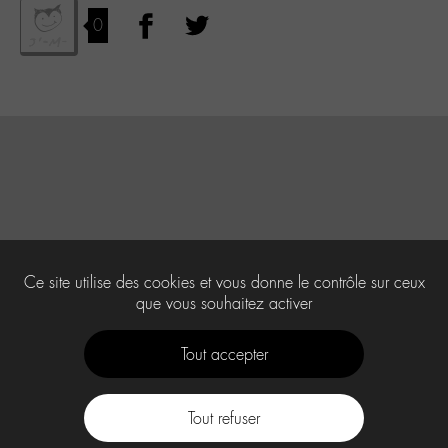
0
Ce site utilise des cookies et vous donne le contrôle sur ceux
que vous souhaitez activer
Tout accepter
Tout refuser