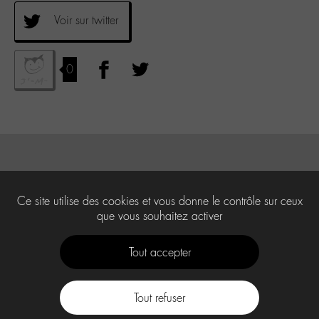
Voir sur twitter
0
Ce site utilise des cookies et vous donne le contrôle sur ceux
que vous souhaitez activer
Tout accepter
Tout refuser