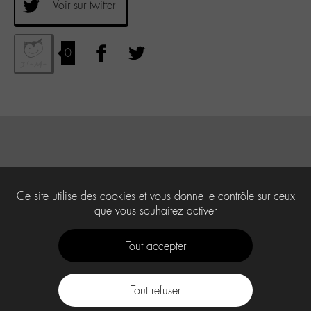
Voir sur twitter
0
Ce site utilise des cookies et vous donne le contrôle sur ceux
que vous souhaitez activer
Tout accepter
Tout refuser