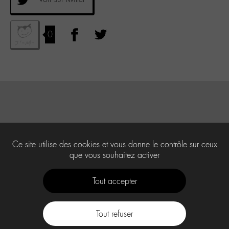
0
Ce site utilise des cookies et vous donne le contrôle sur ceux
que vous souhaitez activer
Tout accepter
Tout refuser