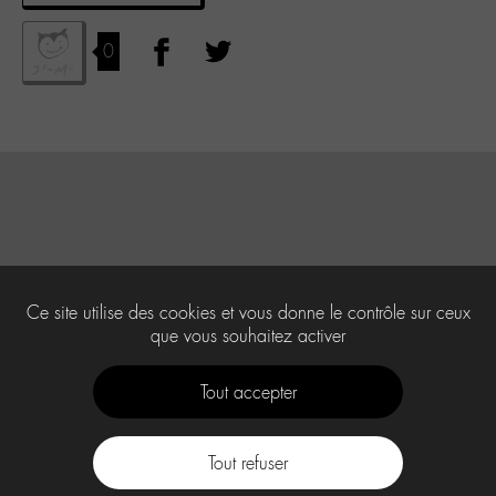
0
Ce site utilise des cookies et vous donne le contrôle sur ceux
que vous souhaitez activer
Tout accepter
Tout refuser