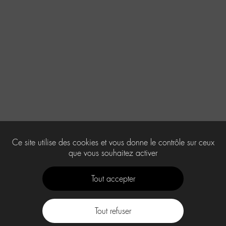
Ce site utilise des cookies et vous donne le contrôle sur ceux
que vous souhaitez activer
Tout accepter
Tout refuser